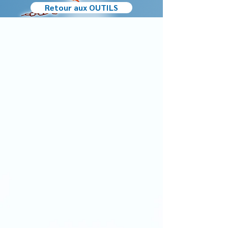
Retour aux OUTILS